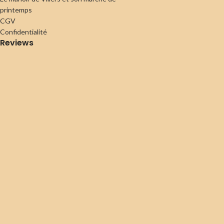
printemps
CGV
Confidentialité
Reviews