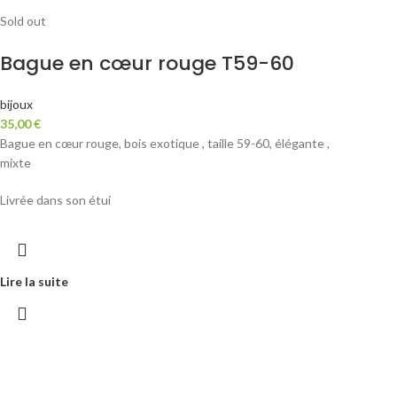
Sold out
Bague en cœur rouge T59-60
bijoux
35,00
€
Bague en cœur rouge, bois exotique , taille 59-60, élégante ,
mixte
Livrée dans son étui
Lire la suite